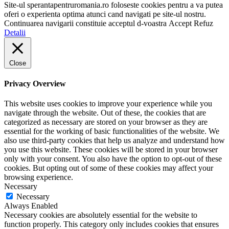
Site-ul sperantapentruromania.ro foloseste cookies pentru a va putea
oferi o experienta optima atunci cand navigati pe site-ul nostru.
Continuarea navigarii constituie acceptul d-voastra
Accept
Refuz
Detalii
Close
Privacy Overview
This website uses cookies to improve your experience while you
navigate through the website. Out of these, the cookies that are
categorized as necessary are stored on your browser as they are
essential for the working of basic functionalities of the website. We
also use third-party cookies that help us analyze and understand how
you use this website. These cookies will be stored in your browser
only with your consent. You also have the option to opt-out of these
cookies. But opting out of some of these cookies may affect your
browsing experience.
Necessary
Necessary
Always Enabled
Necessary cookies are absolutely essential for the website to
function properly. This category only includes cookies that ensures