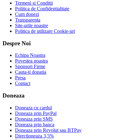
Termeni si Conditii
Politica de Confidentialitate
Cum donezi
Transparenta
Site-urile noastre
Politica de utilizare Cookie-uri
Despre Noi
Echipa Noastra
Povestea noastra
Sponsori Firme
Cauta-ti donatia
Presa
Contact
Doneaza
Doneaza cu cardul
Doneaza prin PayPal
Doneaza prin SMS
Doneaza prin banca
Doneaza prin Revolut sau BTPay
Directioneaza 3,5%