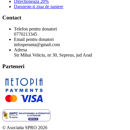
Directioneaza 20%
Daruieste-ti ziua de nastere
Contact
Telefon pentru donatori
0770213345
Email pentru donatori
infosperanta@gmail.com
Adresa
Str Mihai Veliciu, nr 30, Sepreus, jud Arad
Parteneri
© Asociatia SPRO 2026