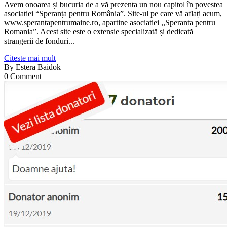
Avem onoarea și bucuria de a vă prezenta un nou capitol în povestea
asociatiei “Speranța pentru România”. Site-ul pe care vă aflați acum,
www.sperantapentrumaine.ro, apartine asociatiei ,,Speranta pentru
Romania”. Acest site este o extensie specializată și dedicată
strangerii de fonduri...
Citeste mai mult
By
Estera Baidok
0 Comment