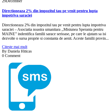
29
December
Directioneaza 2% din impozitul tau pe venit pentru lupta
impotriva saraciei
Directioneaza 2% din impozitul tau pe venit pentru lupta impotriva
saraciei – Asociatia noastra umanitara ,,Misiunea Speranta pentru
MAINE” indentifica familii sarace serioase, pe care le ajutam sa isi
dezvolte o sursa proprie si constanta de aenit. Aceste familii provin...
Citeste mai mult
By
Daniela Hiticas
0 Comment