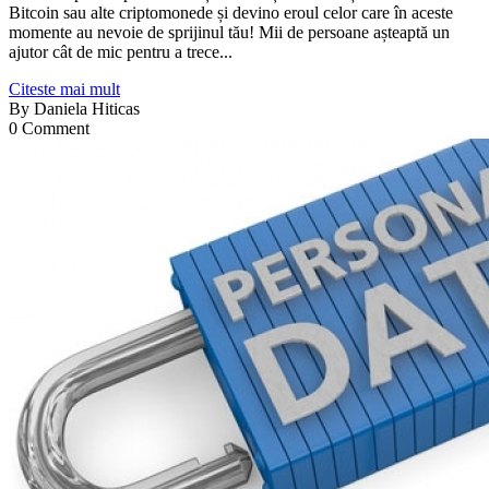
Bitcoin sau alte criptomonede și devino eroul celor care în aceste
momente au nevoie de sprijinul tău! Mii de persoane așteaptă un
ajutor cât de mic pentru a trece...
Citeste mai mult
By
Daniela Hiticas
0 Comment