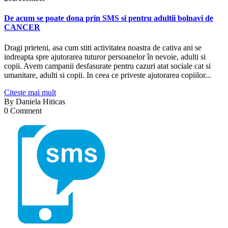
De acum se poate dona prin SMS si pentru adultii bolnavi de
CANCER
Dragi prieteni, asa cum stiti activitatea noastra de cativa ani se
indreapta spre ajutorarea tuturor persoanelor în nevoie, adulti si
copii. Avem campanii desfasurate pentru cazuri atat sociale cat si
umanitare, adulti si copii. In ceea ce priveste ajutorarea copiilor...
Citeste mai mult
By
Daniela Hiticas
0 Comment