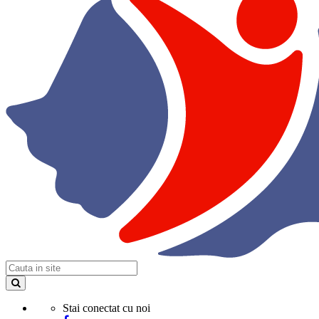
Stai conectat cu noi