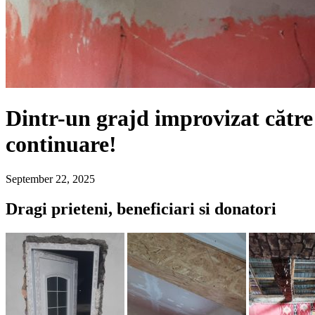
Dintr-un grajd improvizat către
continuare!
September 22, 2025
Dragi prieteni, beneficiari si donatori