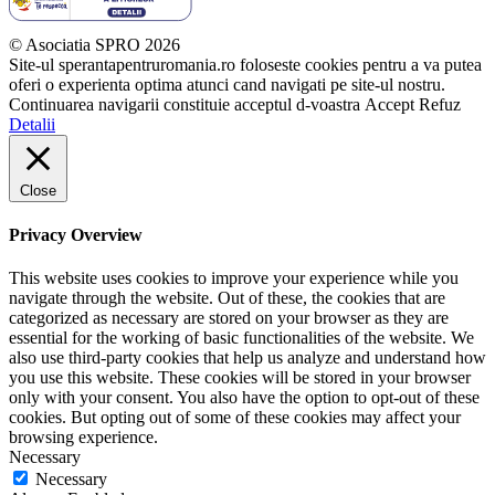
© Asociatia SPRO 2026
Site-ul sperantapentruromania.ro foloseste cookies pentru a va putea
oferi o experienta optima atunci cand navigati pe site-ul nostru.
Continuarea navigarii constituie acceptul d-voastra
Accept
Refuz
Detalii
Close
Privacy Overview
This website uses cookies to improve your experience while you
navigate through the website. Out of these, the cookies that are
categorized as necessary are stored on your browser as they are
essential for the working of basic functionalities of the website. We
also use third-party cookies that help us analyze and understand how
you use this website. These cookies will be stored in your browser
only with your consent. You also have the option to opt-out of these
cookies. But opting out of some of these cookies may affect your
browsing experience.
Necessary
Necessary