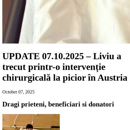
UPDATE 07.10.2025 – Liviu a
trecut printr-o intervenție
chirurgicală la picior în Austria
October 07, 2025
Dragi prieteni, beneficiari si donatori