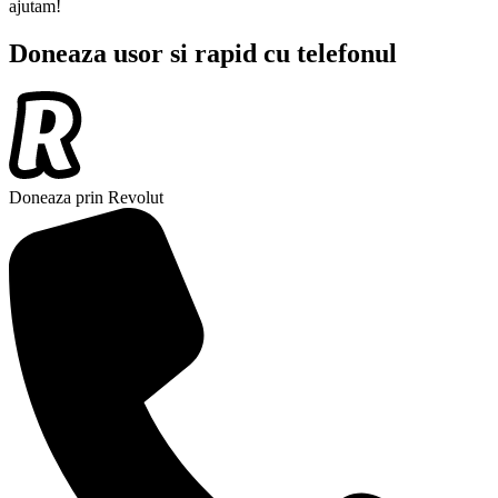
ajutam!
Doneaza usor si rapid cu telefonul
Doneaza prin Revolut