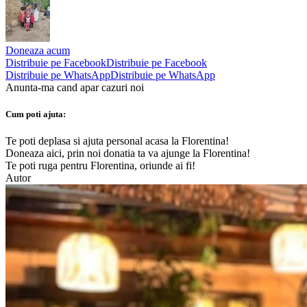
Doneaza acum
Distribuie pe Facebook
Distribuie pe Facebook
Distribuie pe WhatsApp
Distribuie pe WhatsApp
Anunta-ma cand apar cazuri noi
Cum poti ajuta:
Te poti deplasa si ajuta personal acasa la Florentina!
Doneaza aici, prin noi donatia ta va ajunge la Florentina!
Te poti ruga pentru Florentina, oriunde ai fi!
Autor