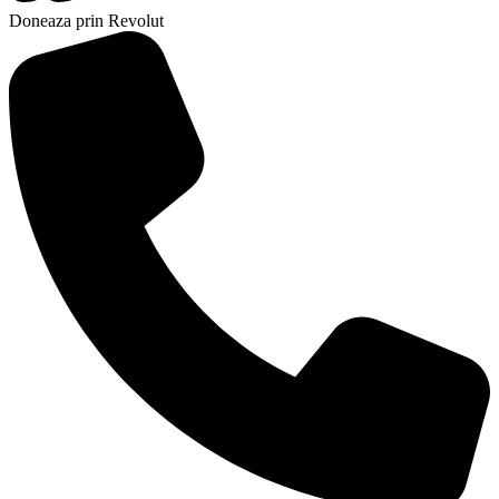
Doneaza prin Revolut