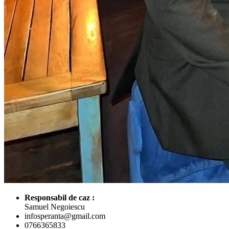
Responsabil de caz :
Samuel Negoiescu
infosperanta@gmail.com
0766365833