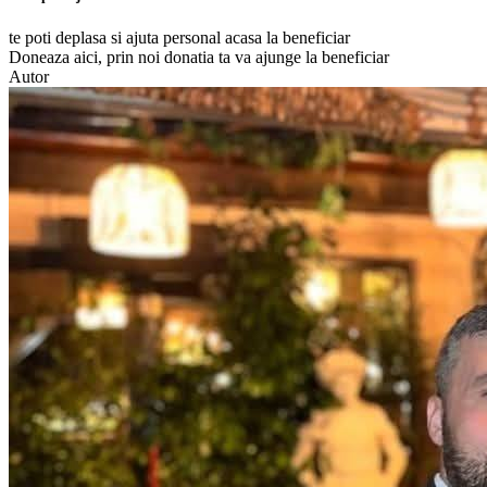
te poti deplasa si ajuta personal acasa la beneficiar
Doneaza aici, prin noi donatia ta va ajunge la beneficiar
Autor