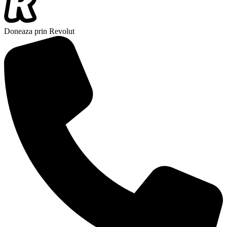
Doneaza prin Revolut