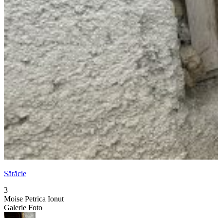
Sărăcie
3
Moise Petrica Ionut
Galerie Foto