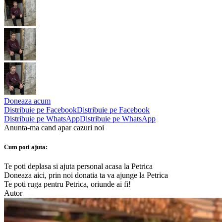
Doneaza acum
Distribuie pe Facebook
Distribuie pe Facebook
Distribuie pe WhatsApp
Distribuie pe WhatsApp
Anunta-ma cand apar cazuri noi
Cum poti ajuta:
Te poti deplasa si ajuta personal acasa la Petrica
Doneaza aici, prin noi donatia ta va ajunge la Petrica
Te poti ruga pentru Petrica, oriunde ai fi!
Autor