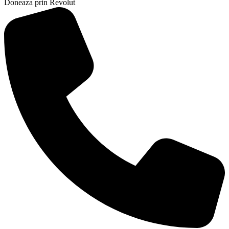
Doneaza prin Revolut